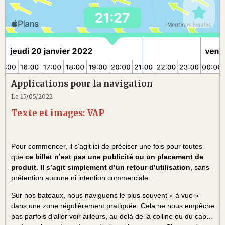
Applications pour la navigation
Le 15/05/2022
Texte et images: VAP
Pour commencer, il s’agit ici de préciser une fois pour toutes
que
ce billet n’est pas une publicité ou un placement de
produit. Il s’agit simplement d’un retour d’utilisation
, sans
prétention aucune ni intention commerciale.
Sur nos bateaux, nous naviguons le plus souvent « à vue »
dans une zone régulièrement pratiquée. Cela ne nous empêche
pas parfois d’aller voir ailleurs, au delà de la colline ou du cap…