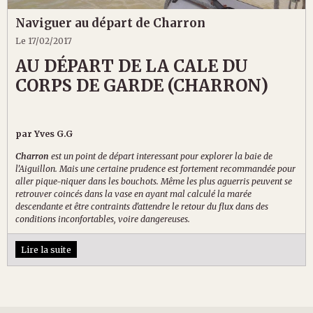
Naviguer au départ de Charron
Le 17/02/2017
AU DÉPART DE LA CALE DU
CORPS DE GARDE (CHARRON)
par Yves G.G
Charron
est un point de départ interessant pour explorer la baie de
l'Aiguillon. Mais une certaine prudence est fortement recommandée pour
aller pique-niquer dans les bouchots. Même les plus aguerris peuvent se
retrouver coincés dans la vase en ayant mal calculé la marée
descendante et être contraints d'attendre le retour du flux dans des
conditions inconfortables, voire dangereuses.
Lire la suite