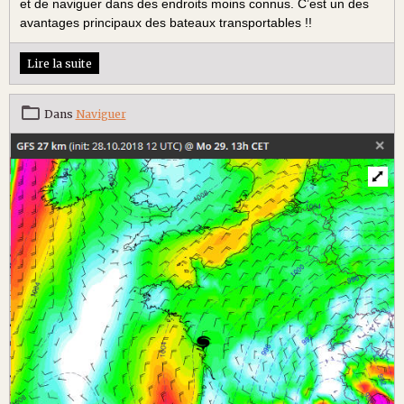
et de naviguer dans des endroits moins connus. C’est un des
avantages principaux des bateaux transportables !!
Lire la suite
Dans
Naviguer