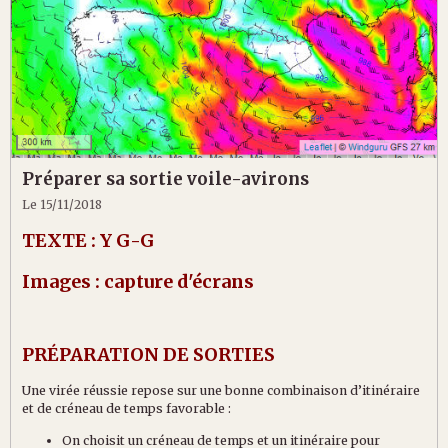
Préparer sa sortie voile-avirons
Le 15/11/2018
TEXTE : Y G-G
Images : capture d'écrans
PRÉPARATION ​DE SORTIES
Une virée réussie repose sur une bonne combinaison d’itinéraire
et de créneau de temps favorable :
On choisit un créneau de temps et un itinéraire pour