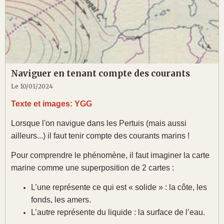
Naviguer en tenant compte des courants
Le 10/01/2024
Texte et images: YGG
Lorsque l'on navigue dans les Pertuis (mais aussi
ailleurs...) il faut tenir compte des courants marins !
Pour comprendre le phénomène, il faut imaginer la carte
marine comme une superposition de 2 cartes :
L’une représente ce qui est « solide » : la côte, les
fonds, les amers.
L’autre représente du liquide : la surface de l’eau.