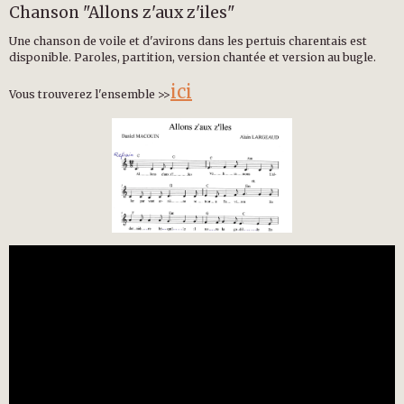
Chanson "Allons z'aux z'iles"
Une chanson de voile et d'avirons dans les pertuis charentais est
disponible. Paroles, partition, version chantée et version au bugle.
ici
Vous trouverez l'ensemble >>