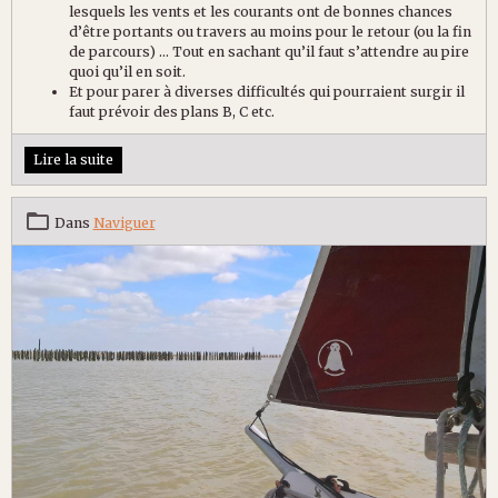
lesquels les vents et les courants ont de bonnes chances
d’être portants ou travers au moins pour le retour (ou la fin
de parcours) … Tout en sachant qu’il faut s’attendre au pire
quoi qu’il en soit.
Et pour parer à diverses difficultés qui pourraient surgir il
faut prévoir des plans B, C etc.
Lire la suite
Dans
Naviguer