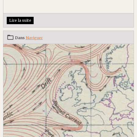
Lire la suite
Dans
Naviguer