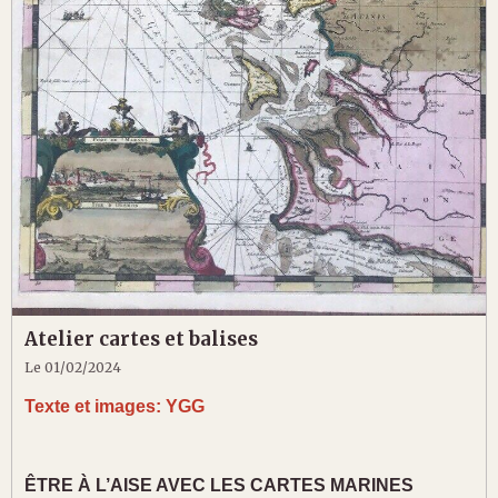
Atelier cartes et balises
Le 01/02/2024
Texte et images: YGG
ÊTRE À L’AISE AVEC LES CARTES MARINES