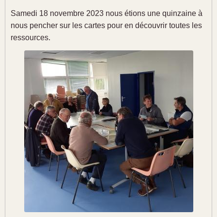
Samedi 18 novembre 2023 nous étions une quinzaine à
nous pencher sur les cartes pour en découvrir toutes les
ressources.