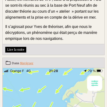
se sont-ils réunis au sec à la base de Port Neuf afin de
discuter théorie au cours d’un « atelier » portant sur les
alignements et la prise en compte de la dérive en mer.
Il s’agissait pour Yves de théoriser, afin que nous le
décryptions, un phénomène qui était perçu de manière
empirique lors de nos navigations.
Lire la suite
Dans
Naviguer