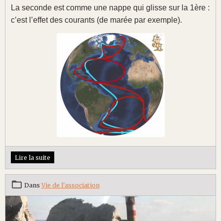
La seconde est comme une nappe qui glisse sur la 1ère :
c’est l’effet des courants (de marée par exemple).
Lire la suite
Dans
Vie de l'association