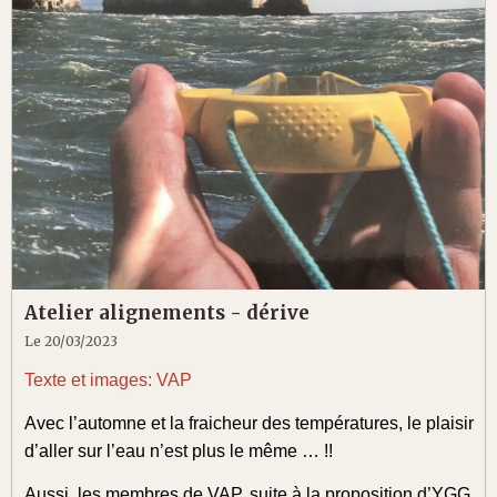
Atelier alignements - dérive
Le 20/03/2023
Texte et images: VAP
Avec l’automne et la fraicheur des températures, le plaisir
d’aller sur l’eau n’est plus le même … !!
Aussi, les membres de VAP, suite à la proposition d’YGG