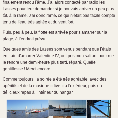
finalement rendu l'âme. J'ai alors contacté par radio les
Lasses pour leur demander si je pouvais arriver un peu plus
tôt, à la rame. J'ai donc ramé, ce qui n'était pas facile compte
tenu de l'eau très agitée et du vent fort.
Puis, peu à peu, la flotte est arrivée pour s'amarrer sur la
plage, à l’endroit prévu.
Quelques amis des Lasses sont venus pendant que j'étais
en train d'amarrer Valentine IV, ont pris mon safran, pour me
le rendre une demi-heure plus tard, réparé. Quelle
gentillesse ! Merci encore…
Comme toujours, la soirée a été très agréable, avec des
apéritifs et de la musique « live » à l'extérieur, puis un
délicieux repas à l'intérieur du hangar.