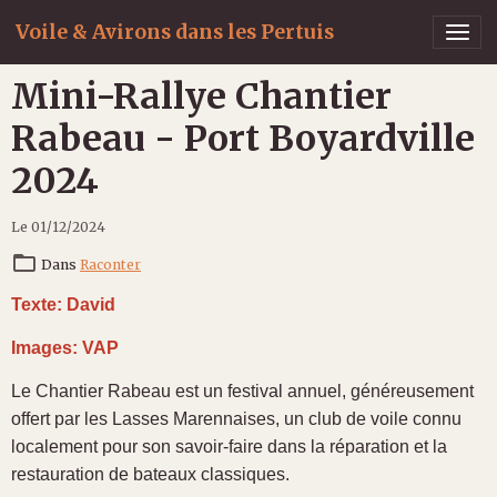
Voile & Avirons dans les Pertuis
Mini-Rallye Chantier
Rabeau - Port Boyardville
2024
Le 01/12/2024
Dans
Raconter
Texte: David
Images: VAP
Le Chantier Rabeau est un festival annuel, généreusement
offert par les Lasses Marennaises, un club de voile connu
localement pour son savoir-faire dans la réparation et la
restauration de bateaux classiques.