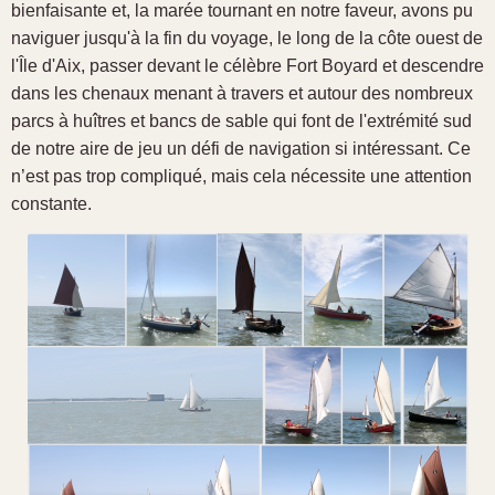
bienfaisante et, la marée tournant en notre faveur, avons pu
naviguer jusqu'à la fin du voyage, le long de la côte ouest de
l'Île d'Aix, passer devant le célèbre Fort Boyard et descendre
dans les chenaux menant à travers et autour des nombreux
parcs à huîtres et bancs de sable qui font de l'extrémité sud
de notre aire de jeu un défi de navigation si intéressant. Ce
n’est pas trop compliqué, mais cela nécessite une attention
constante.