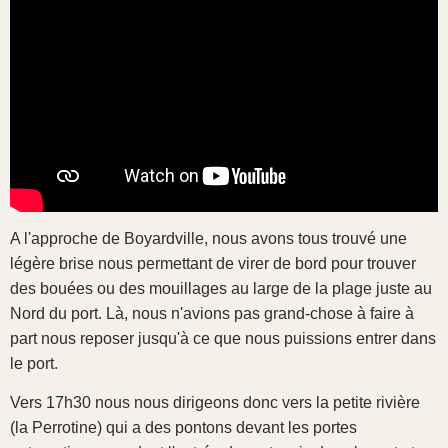
A l'approche de Boyardville, nous avons tous trouvé une
légère brise nous permettant de virer de bord pour trouver
des bouées ou des mouillages au large de la plage juste au
Nord du port. Là, nous n'avions pas grand-chose à faire à
part nous reposer jusqu'à ce que nous puissions entrer dans
le port.
Vers 17h30 nous nous dirigeons donc vers la petite rivière
(la Perrotine) qui a des pontons devant les portes