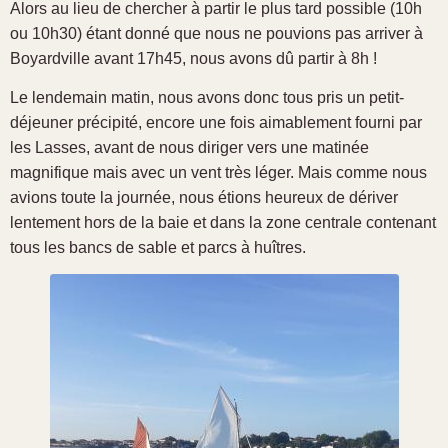
Alors au lieu de chercher à partir le plus tard possible (10h
ou 10h30) étant donné que nous ne pouvions pas arriver à
Boyardville avant 17h45, nous avons dû partir à 8h !
Le lendemain matin, nous avons donc tous pris un petit-
déjeuner précipité, encore une fois aimablement fourni par
les Lasses, avant de nous diriger vers une matinée
magnifique mais avec un vent très léger. Mais comme nous
avions toute la journée, nous étions heureux de dériver
lentement hors de la baie et dans la zone centrale contenant
tous les bancs de sable et parcs à huîtres.