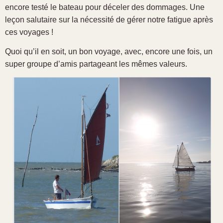
encore testé le bateau pour déceler des dommages. Une
leçon salutaire sur la nécessité de gérer notre fatigue après
ces voyages !
Quoi qu’il en soit, un bon voyage, avec, encore une fois, un
super groupe d’amis partageant les mêmes valeurs.