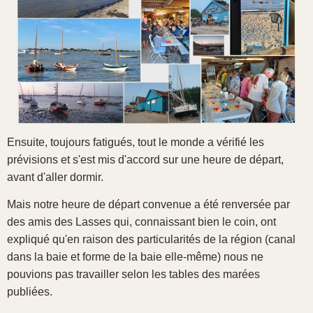
Ensuite, toujours fatigués, tout le monde a vérifié les
prévisions et s'est mis d'accord sur une heure de départ,
avant d'aller dormir.
Mais notre heure de départ convenue a été renversée par
des amis des Lasses qui, connaissant bien le coin, ont
expliqué qu'en raison des particularités de la région (canal
dans la baie et forme de la baie elle-même) nous ne
pouvions pas travailler selon les tables des marées
publiées.