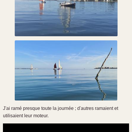
J'ai ramé presque toute la journée ; d'autres ramaient et
utilisaient leur moteur.