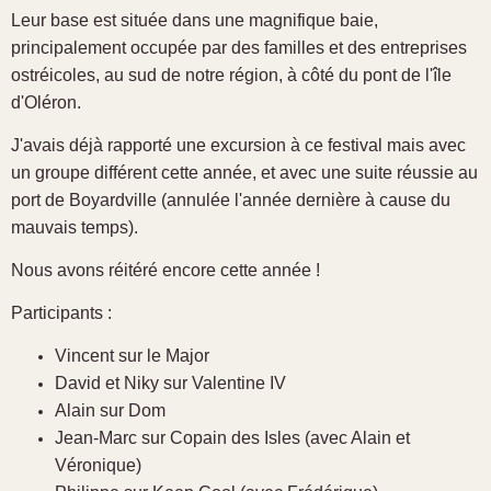
Leur base est située dans une magnifique baie,
principalement occupée par des familles et des entreprises
ostréicoles, au sud de notre région, à côté du pont de l'île
d'Oléron.
J'avais déjà rapporté une excursion à ce festival mais avec
un groupe différent cette année, et avec une suite réussie au
port de Boyardville (annulée l'année dernière à cause du
mauvais temps).
Nous avons réitéré encore cette année !
Participants :
Vincent sur le Major
David et Niky sur Valentine IV
Alain sur Dom
Jean-Marc sur Copain des Isles (avec Alain et
Véronique)