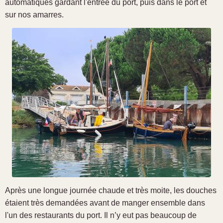
automatiques gardant l'entrée du port, puis dans le port et
sur nos amarres.
Après une longue journée chaude et très moite, les douches
étaient très demandées avant de manger ensemble dans
l'un des restaurants du port. Il n’y eut pas beaucoup de