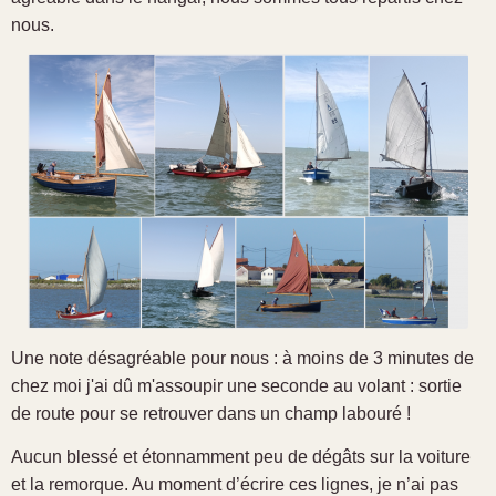
nous.
Une note désagréable pour nous : à moins de 3 minutes de
chez moi j'ai dû m'assoupir une seconde au volant : sortie
de route pour se retrouver dans un champ labouré !
Aucun blessé et étonnamment peu de dégâts sur la voiture
et la remorque. Au moment d’écrire ces lignes, je n’ai pas