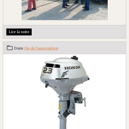
Lire la suite
Dans
Vie de l'association