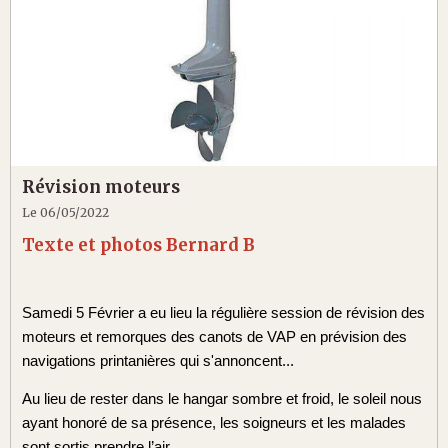
Révision moteurs
Le 06/05/2022
Texte et photos Bernard B
Samedi 5 Février a eu lieu la régulière session de révision des
moteurs et remorques des canots de VAP en prévision des
navigations printanières qui s'annoncent...
Au lieu de rester dans le hangar sombre et froid, le soleil nous
ayant honoré de sa présence, les soigneurs et les malades
sont sortis prendre l’air…