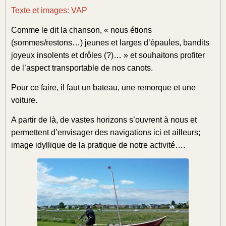
Texte et images: VAP
Comme le dit la chanson, « nous étions
(sommes/restons…) jeunes et larges d’épaules, bandits
joyeux insolents et drôles (?)… » et souhaitons profiter
de l’aspect transportable de nos canots.
Pour ce faire, il faut un bateau, une remorque et une
voiture.
A partir de là, de vastes horizons s’ouvrent à nous et
permettent d’envisager des navigations ici et ailleurs;
i
mage idyllique de la pratique de notre activité….