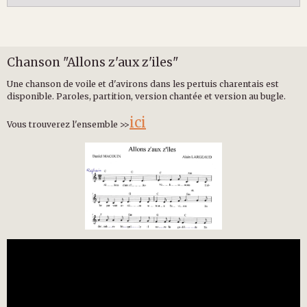
Chanson "Allons z'aux z'iles"
Une chanson de voile et d'avirons dans les pertuis charentais est
disponible. Paroles, partition, version chantée et version au bugle.
ici
Vous trouverez l'ensemble >>