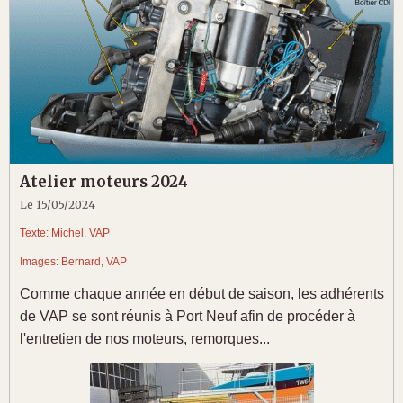
Atelier moteurs 2024
Le 15/05/2024
Texte: Michel, VAP
Images: Bernard, VAP
Comme chaque année en début de saison, les adhérents
de VAP se sont réunis à Port Neuf afin de procéder à
l'entretien de nos moteurs, remorques...