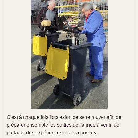
C'est à chaque fois l'occasion de se retrouver afin de
préparer ensemble les sorties de l'année à venir, de
partager des expériences et des conseils.