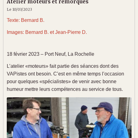
Atelier moteurs et remorques
Le 10/03/2023
Texte: Bernard B.
Images: Bernard B. et Jean-Pierre D.
18 février 2023 – Port Neuf, La Rochelle
L’atelier «moteurs» fait partie des séances dont des
VAPistes ont besoin. C’est en même temps l’occasion
pour quelques «spécialistes» de venir avec bonne
humeur mettre leurs compétences au service de tous.