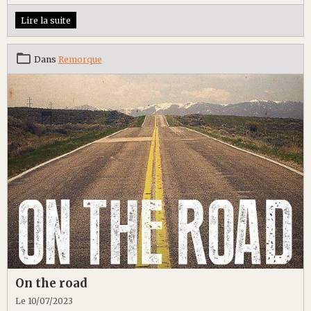
Lire la suite
Dans
Remorque
On the road
Le 10/07/2023