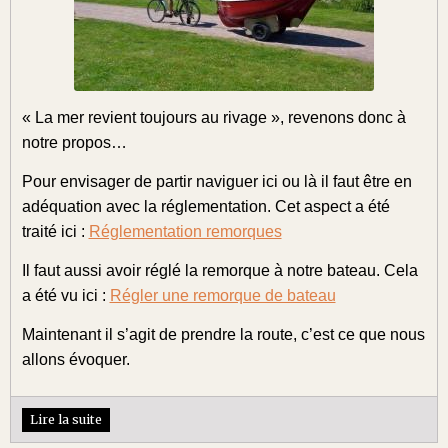
« La mer revient toujours au rivage », revenons donc à
notre propos…
Pour envisager de partir naviguer ici ou là il faut être en
adéquation avec la réglementation. Cet aspect a été
traité ici :
Réglementation remorques
Il faut aussi avoir réglé la remorque à notre bateau. Cela
a été vu ici :
Régler une remorque de bateau
Maintenant il s’agit de prendre la route, c’est ce que nous
allons évoquer.
Lire la suite