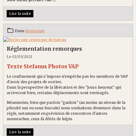
Lire la suite
Dans
Remorque
Réglementation remorques
Le 01/05/2021
Texte Stefanus Photos VAP
Le confinement qui s'impose n'empêche pas les membres de VAP
d'avoir des projets de sorties.
Dans la perspective de la libération et des "jours heureux" qui
arriveront bien, certains déplacements sont envisagés.
Néanmoins, bien que parfois "gaulois" (au moins au niveau de la
pilosité sus ou sous-buccale) nous souhaitons demeurer dans la
règle, notamment en prévision de rencontres d'autres
moustachus, ceux-là dôtés de képis.
Lire la suite