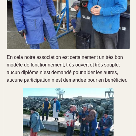
En cela notre association est certainement un très bon
modèle de fonctionnement, très ouvert et très souple:
aucun diplôme n’est demandé pour aider les autres,
aucune participation n’est demandée pour en bénéficier.