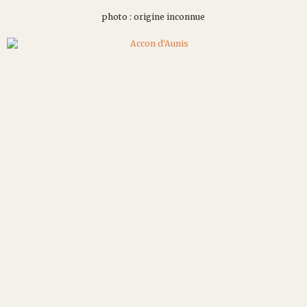
photo : origine inconnue