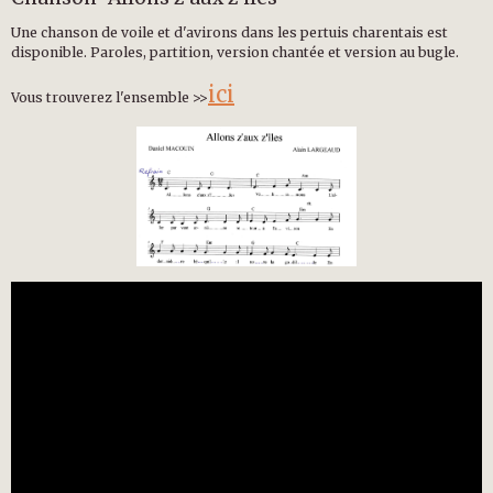
Une chanson de voile et d'avirons dans les pertuis charentais est
disponible. Paroles, partition, version chantée et version au bugle.
ici
Vous trouverez l'ensemble >>