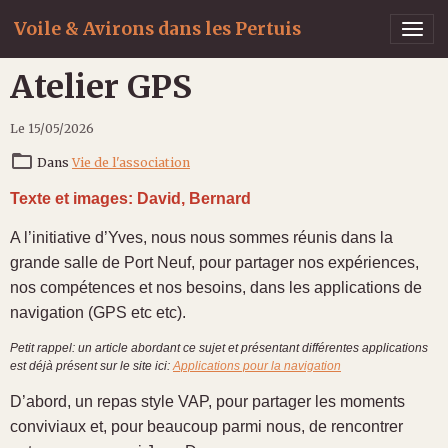
Voile & Avirons dans les Pertuis
Atelier GPS
Le 15/05/2026
Dans
Vie de l'association
Texte et images: David, Bernard
A l’initiative d’Yves, nous nous sommes réunis dans la
grande salle de Port Neuf, pour partager nos expériences,
nos compétences et nos besoins, dans les applications de
navigation (GPS etc etc).
Petit rappel: un article abordant ce sujet et présentant différentes applications
est déjà présent sur le site ici:
Applications pour la navigation
D’abord, un repas style VAP, pour partager les moments
conviviaux et, pour beaucoup parmi nous, de rencontrer