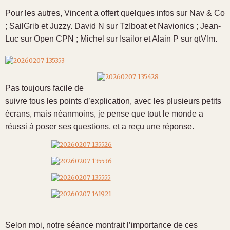
Pour les autres, Vincent a offert quelques infos sur Nav & Co
; SailGrib et Juzzy. David N sur TzIboat et Navionics ; Jean-
Luc sur Open CPN ; Michel sur Isailor et Alain P sur qtVlm.
Pas toujours facile de
suivre tous les points d’explication, avec les plusieurs petits
écrans, mais néanmoins, je pense que tout le monde a
réussi à poser ses questions, et a reçu une réponse.
Selon moi, notre séance montrait l’importance de ces