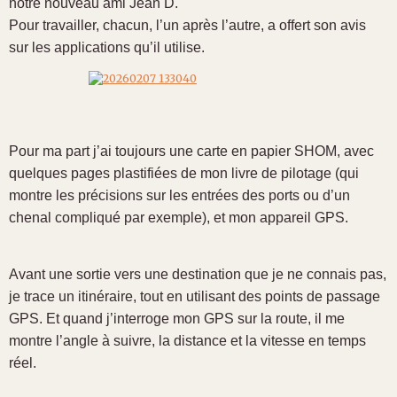
notre nouveau ami Jean D.
Pour travailler, chacun, l’un après l’autre, a offert son avis
sur les applications qu’il utilise.
Pour ma part j’ai toujours une carte en papier SHOM, avec
quelques pages plastifiées de mon livre de pilotage (qui
montre les précisions sur les entrées des ports ou d’un
chenal compliqué par exemple), et mon appareil GPS.
Avant une sortie vers une destination que je ne connais pas,
je trace un itinéraire, tout en utilisant des points de passage
GPS. Et quand j’interroge mon GPS sur la route, il me
montre l’angle à suivre, la distance et la vitesse en temps
réel.