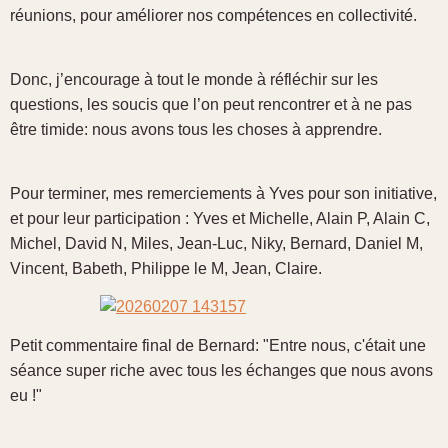
réunions, pour améliorer nos compétences en collectivité.
Donc, j’encourage à tout le monde à réfléchir sur les
questions, les soucis que l’on peut rencontrer et à ne pas
être timide: nous avons tous les choses à apprendre.
Pour terminer, mes remerciements à Yves pour son initiative,
et pour leur participation : Yves et Michelle, Alain P, Alain C,
Michel, David N, Miles, Jean-Luc, Niky, Bernard, Daniel M,
Vincent, Babeth, Philippe le M, Jean, Claire.
Petit commentaire final de Bernard: "Entre nous, c'était une
séance super riche avec tous les échanges que nous avons
eu !"