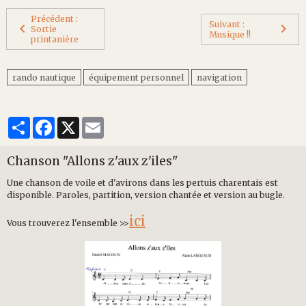
Précédent :
Suivant :
Sortie
Musique !!
printanière
rando nautique
équipement personnel
navigation
Partager
Facebook
X
Email
Chanson "Allons z'aux z'iles"
Une chanson de voile et d'avirons dans les pertuis charentais est
disponible. Paroles, partition, version chantée et version au bugle.
ici
Vous trouverez l'ensemble >>