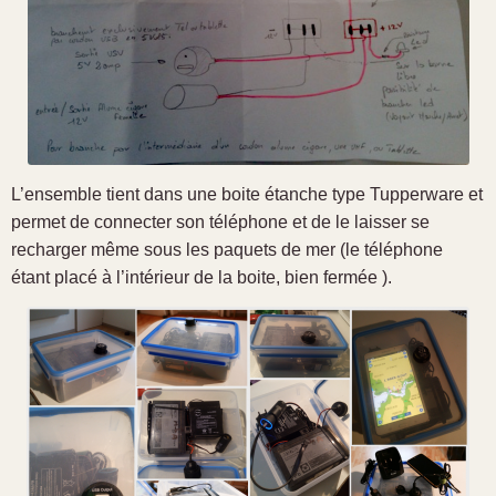
L’ensemble tient dans une boite étanche type Tupperware et
permet de connecter son téléphone et de le laisser se
recharger même sous les paquets de mer (le téléphone
étant placé à l’intérieur de la boite, bien fermée ).