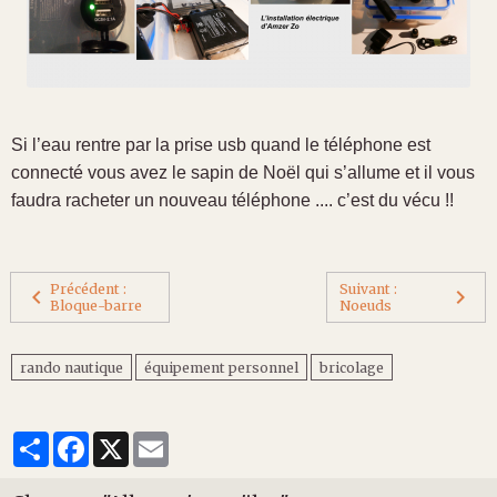
Si l’eau rentre par la prise usb quand le téléphone est
connecté vous avez le sapin de Noël qui s’allume et il vous
faudra racheter un nouveau téléphone .... c’est du vécu !!
Précédent :
Suivant :
Bloque-barre
Noeuds
rando nautique
équipement personnel
bricolage
Partager
Facebook
X
Email