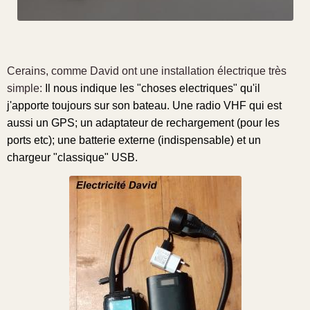
Cerains, comme David ont une installation électrique très
simple:
Il nous indique les "choses electriques" qu'il
j'apporte toujours sur son bateau. Une radio VHF qui est
aussi un GPS; un adaptateur de rechargement (pour les
ports etc); une batterie externe (indispensable) et un
chargeur "classique" USB.