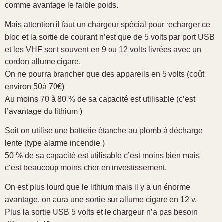
comme avantage le faible poids.
Mais attention il faut un chargeur spécial pour recharger ce
bloc et la sortie de courant n’est que de 5 volts par port USB
et les VHF sont souvent en 9 ou 12 volts livrées avec un
cordon allume cigare.
On ne pourra brancher que des appareils en 5 volts (coût
environ 50à 70€)
Au moins 70 à 80 % de sa capacité est utilisable (c’est
l’avantage du lithium )
Soit on utilise une batterie étanche au plomb à décharge
lente (type alarme incendie )
50 % de sa capacité est utilisable c’est moins bien mais
c’est beaucoup moins cher en investissement.
On est plus lourd que le lithium mais il y a un énorme
avantage, on aura une sortie sur allume cigare en 12 v.
Plus la sortie USB 5 volts et le chargeur n’a pas besoin