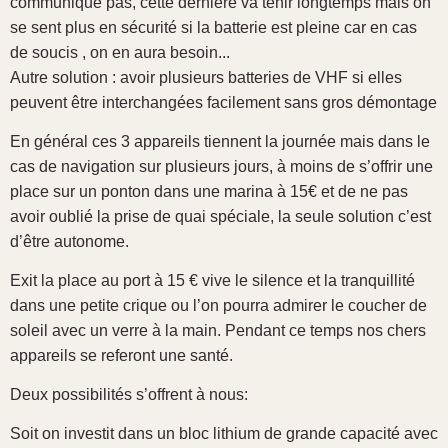
communique pas, cette dernière va tenir longtemps mais on
se sent plus en sécurité si la batterie est pleine car en cas
de soucis , on en aura besoin...
Autre solution : avoir plusieurs batteries de VHF si elles
peuvent être interchangées facilement sans gros démontage
En général ces 3 appareils tiennent la journée mais dans le
cas de navigation sur plusieurs jours, à moins de s’offrir une
place sur un ponton dans une marina à 15€ et de ne pas
avoir oublié la prise de quai spéciale, la seule solution c’est
d’être autonome.
Exit la place au port à 15 € vive le silence et la tranquillité
dans une petite crique ou l’on pourra admirer le coucher de
soleil avec un verre à la main. Pendant ce temps nos chers
appareils se referont une santé.
Deux possibilités s’offrent à nous:
Soit on investit dans un bloc lithium de grande capacité avec