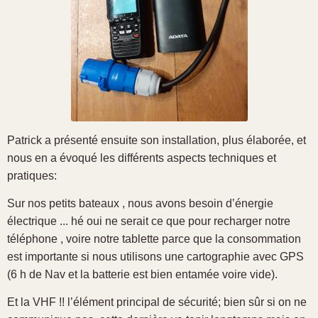
Patrick a présenté ensuite son installation, plus élaborée, et
nous en a évoqué les différents aspects techniques et
pratiques:
Sur nos petits bateaux , nous avons besoin d’énergie
électrique ... hé oui ne serait ce que pour recharger notre
téléphone , voire notre tablette parce que la consommation
est importante si nous utilisons une cartographie avec GPS
(6 h de Nav et la batterie est bien entamée voire vide).
Et la VHF !! l’élément principal de sécurité; bien sûr si on ne