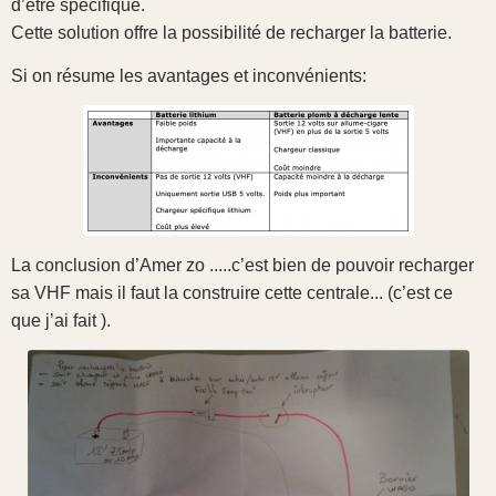
d’être spécifique.
Cette solution offre la possibilité de recharger la batterie.
Si on résume les avantages et inconvénients:
La conclusion d’Amer zo .....c’est bien de pouvoir recharger
sa VHF mais il faut la construire cette centrale... (c’est ce
que j’ai fait ).