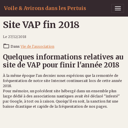
Voile & Avirons dans les Pertuis
Site VAP fin 2018
Le 27/12/2018
Dans
Vie de l'association
Quelques informations relatives au
site de VAP pour finir l'année 2018
À la même époque l'an dernier nous espérions que la remontée de
fréquentation de notre site Internet continuerait lors de cette année
2018.
Pour mémoire, un précédent site hébergé dans un ensemble plus
large dédié à des associations nautiques avait été déclaré "infesté"
par Google, à tort ou à raison. Quoiqu'il en soit, la sanction fut une
baisse drastique et rapide de la fréquentation de nos pages.