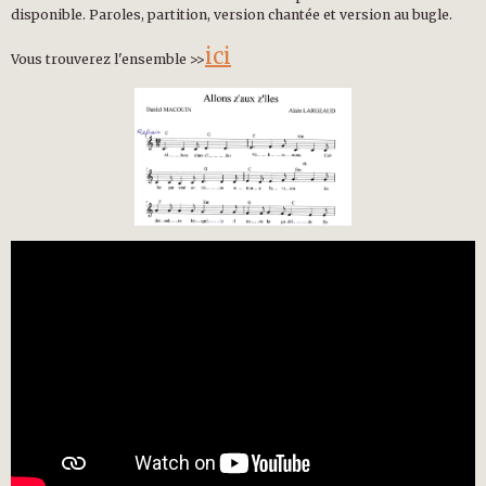
disponible. Paroles, partition, version chantée et version au bugle.
ici
Vous trouverez l'ensemble >>