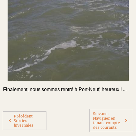
Finalement, nous sommes rentré à Port-Neuf, heureux ! ...
Suivant :
Précédent :
Naviguer en
Sorties
tenant compte
hivernales
des courants