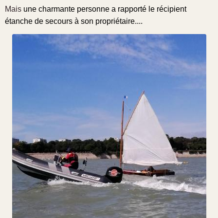
Mais
une charmante personne a rapporté le récipient
étanche de secours à son propriétaire....