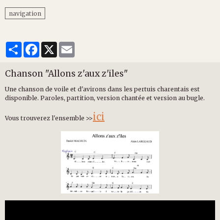
navigation
Partager
Facebook
X
Email
Chanson "Allons z'aux z'iles"
Une chanson de voile et d'avirons dans les pertuis charentais est
disponible. Paroles, partition, version chantée et version au bugle.
ici
Vous trouverez l'ensemble >>