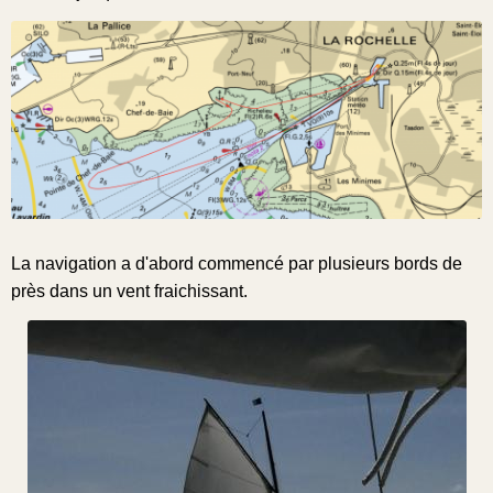
La navigation a d'abord commencé par plusieurs bords de
près dans un vent fraichissant.