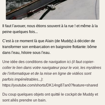
Il faut l'avouer, nous étions souvent à la rue ! et même à la
peine quelques fois...
C'est à ce moment là que Alain (de Muddy) à décider de
transformer son embarcation en baignoire flottante: bôme
dans l'eau, hiloire sous l'eau.
Une idée des conditions de navigation ici
(il faut copier-
coller le lien dans votre navigateur pour le voir, les mystères
de l'informatique et de la mise en ligne de vidéos sont
parfois impénétrables...)
:
https://youtube.com/shorts/DK14ng87an0?feature=shared
Du coup quelques objets ont quitté le cockpit de Muddy et
sont allés prendre un bain.