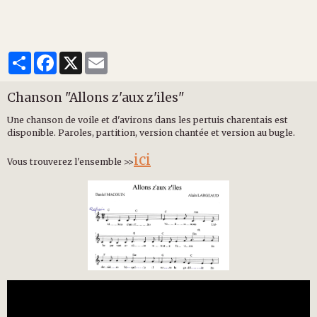
Partager
Facebook
X
Email
Chanson "Allons z'aux z'iles"
Une chanson de voile et d'avirons dans les pertuis charentais est
disponible. Paroles, partition, version chantée et version au bugle.
ici
Vous trouverez l'ensemble >>