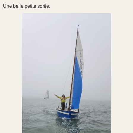
Une belle petite sortie.