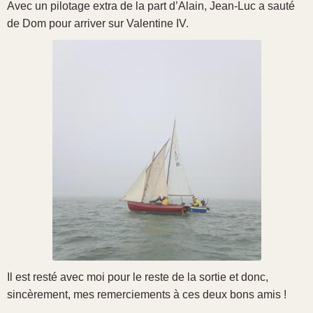
Avec un pilotage extra de la part d’Alain, Jean-Luc a sauté
de Dom pour arriver sur Valentine IV.
Il est resté avec moi pour le reste de la sortie et donc,
sincèrement, mes remerciements à ces deux bons amis !