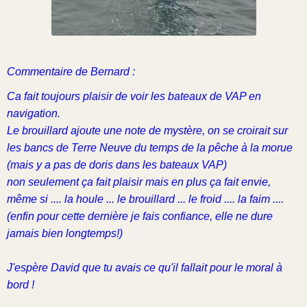
Commentaire de Bernard :
Ca fait toujours plaisir de voir les bateaux de VAP en
navigation.
Le brouillard ajoute une note de mystère, on se croirait sur
les bancs de Terre Neuve du temps de la pêche à la morue
(mais y a pas de doris dans les bateaux VAP)
non seulement ça fait plaisir mais en plus ça fait envie,
même si .... la houle ... le brouillard ... le froid .... la faim ....
(enfin pour cette dernière je fais confiance, elle ne dure
jamais bien longtemps!)
J'espère David que tu avais ce qu'il fallait pour le moral à
bord !