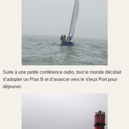
Suite à une petite conférence radio, tout le monde décidait
d’adopter un Plan B et d’avancer vers le Vieux Port pour
déjeuner.