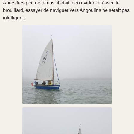
Après très peu de temps, il était bien évident qu’avec le
brouillard, essayer de naviguer vers Angoulins ne serait pas
intelligent.