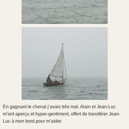
En gagnant le chenal j’avais très mal. Alain et Jean-Luc
m’ont aperçu et hyper-gentiment, offert de transférer Jean-
Luc à mon bord pour m’aider.