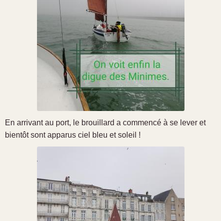
En arrivant au port, le brouillard a commencé à se lever et
bientôt sont apparus ciel bleu et soleil !