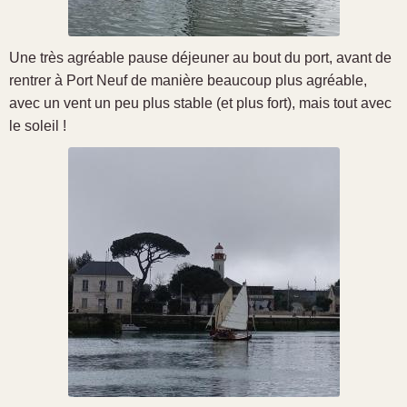
Une très agréable pause déjeuner au bout du port, avant de
rentrer à Port Neuf de manière beaucoup plus agréable,
avec un vent un peu plus stable (et plus fort), mais tout avec
le soleil !