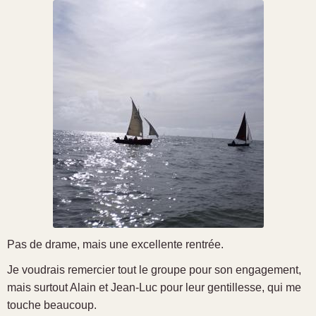
Pas de drame, mais une excellente rentrée.
Je voudrais remercier tout le groupe pour son engagement,
mais surtout Alain et Jean-Luc pour leur gentillesse, qui me
touche beaucoup.