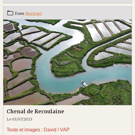
Dans
Naviguer
Chenal de Recoulaine
Le 01/07/2023
Texte et images : David / VAP