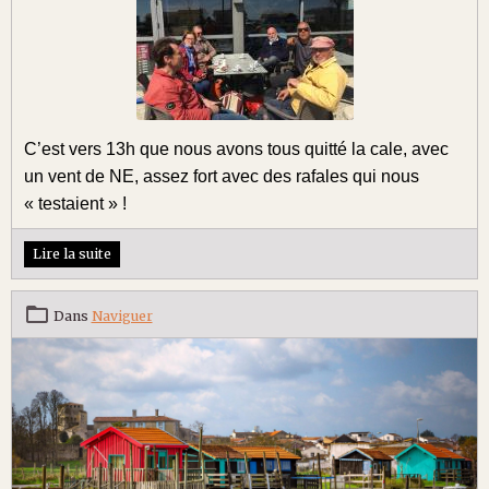
C’est vers 13h que nous avons tous quitté la cale, avec
un vent de NE, assez fort avec des rafales qui nous
« testaient » !
Lire la suite
Dans
Naviguer