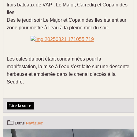
trois bateaux de VAP : Le Major, Carredig et Copain des
Iles.
Dès le jeudi soir Le Major et Copain des Iles étaient sur
zone pour mettre à l'eau à la pleine mer du soir.
Les cales du port étant condamnées pour la
manifestation, la mise à l'eau s'est faite sur une descente
herbeuse et empierrée dans le chenal d'accès à la
Seudre.
Lire la suite
Dans
Naviguer