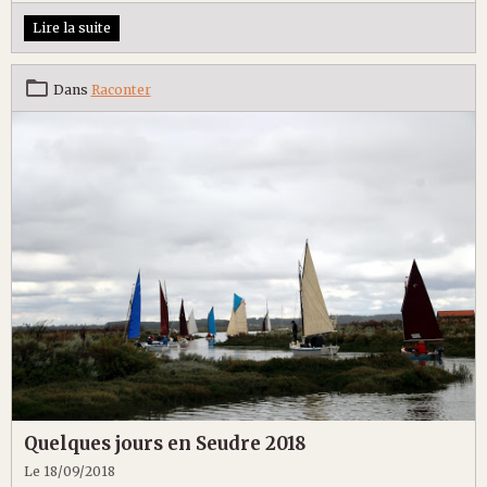
Lire la suite
Dans
Raconter
Quelques jours en Seudre 2018
Le 18/09/2018