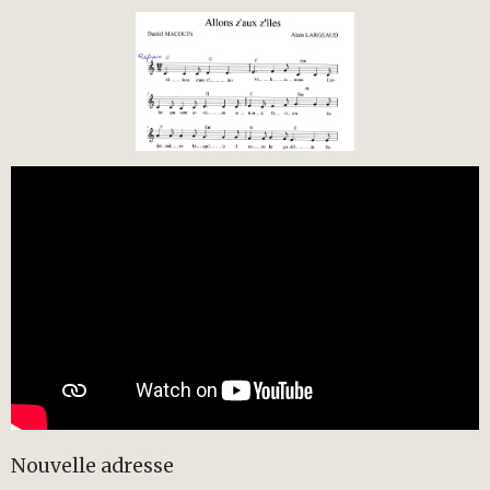
Nouvelle adresse