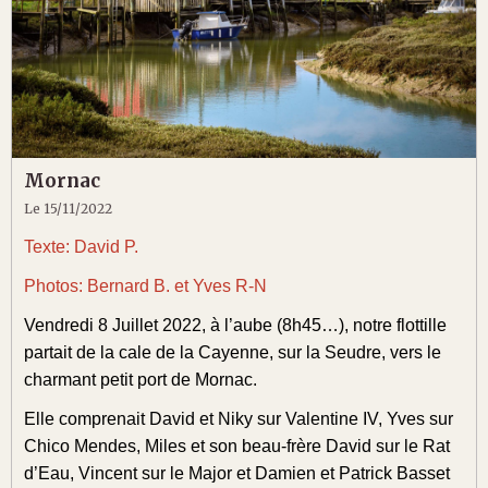
Mornac
Le 15/11/2022
Texte: David P.
Photos: Bernard B. et Yves R-N
Vendredi 8 Juillet 2022, à l’aube (8h45…), notre flottille
partait de la cale de la Cayenne, sur la Seudre, vers le
charmant petit port de Mornac.
Elle comprenait David et Niky sur Valentine IV, Yves sur
Chico Mendes, Miles et son beau-frère David sur le Rat
d’Eau, Vincent sur le Major et Damien et Patrick Basset