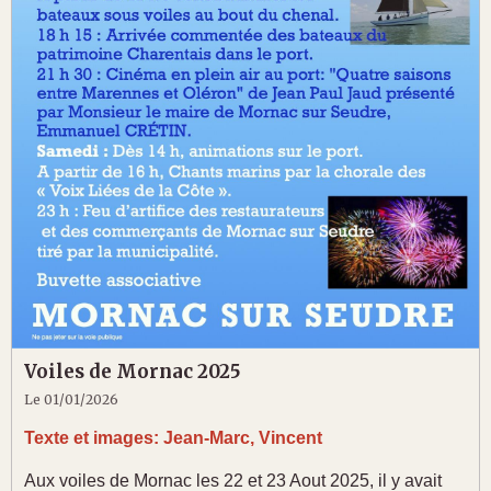
Voiles de Mornac 2025
Le 01/01/2026
Texte et images: Jean-Marc, Vincent
Aux voiles de Mornac les 22 et 23 Aout 2025, il y avait