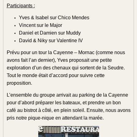
Participants :
Yves & Isabel sur Chico Mendes
Vincent sur le Major
Daniel et Damien sur Muddy
David & Niky sur Valentine IV
Prévu pour un tour la Cayenne – Mornac (comme nous
avons fait l’an dernier), Yves proposait une petite
exploration d’un des chenaux qui sortent de la Seudre.
Tout le monde était d’accord pour suivre cette
proposition.
L’ensemble du groupe arrivait au parking de la Cayenne
pour d’abord préparer les bateaux, et prendre un bon
café au bistrot à côté, en plein soleil. Ensuite, nous avons
pris notre pique-nique en attendant la marée.