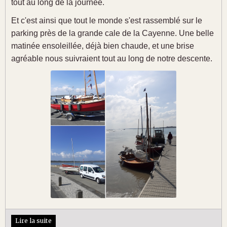
tout au long de la journée.
Et c'est ainsi que tout le monde s'est rassemblé sur le
parking près de la grande cale de la Cayenne. Une belle
matinée ensoleillée, déjà bien chaude, et une brise
agréable nous suivraient tout au long de notre descente.
Lire la suite