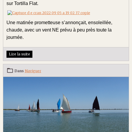
sur Tortilla Flat.
Une matinée prometteuse s’annonçait, ensoleillée,
chaude, avec un vent NE prévu à peu près toute la
journée.
Lire la suite
Dans
Naviguer