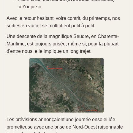
« Youpie »
Avec le retour hésitant, voire contrit, du printemps, nos
sorties en voilier se multiplient petit à petit.
Une descente de la magnifique Seudre, en Charente-
Maritime, est toujours prisée, même si, pour la plupart
d'entre nous, elle implique un long trajet.
Les prévisions annonçaient une journée ensoleillée
prometteuse avec une brise de Nord-Ouest raisonnable