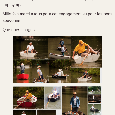
trop sympa !
Mille fois merci à tous pour cet engagement, et pour les bons
souvenirs.
Quelques images: