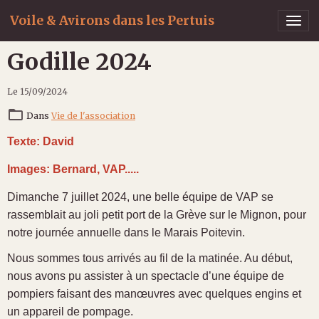
Voile & Avirons dans les Pertuis
Godille 2024
Le 15/09/2024
Dans
Vie de l'association
Texte: David
Images: Bernard, VAP.....
Dimanche 7 juillet 2024, une belle équipe de VAP se
rassemblait au joli petit port de la Grève sur le Mignon, pour
notre journée annuelle dans le Marais Poitevin.
Nous sommes tous arrivés au fil de la matinée. Au début,
nous avons pu assister à un spectacle d’une équipe de
pompiers faisant des manœuvres avec quelques engins et
un appareil de pompage.