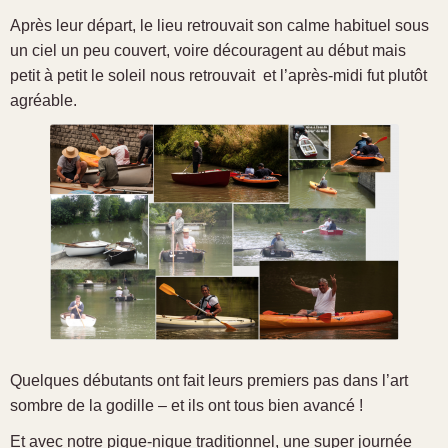
Après leur départ, le lieu retrouvait son calme habituel sous
un ciel un peu couvert, voire découragent au début mais
petit à petit le soleil nous retrouvait et l’après-midi fut plutôt
agréable.
Quelques débutants ont fait leurs premiers pas dans l’art
sombre de la godille – et ils ont tous bien avancé !
Et avec notre pique-nique traditionnel, une super journée