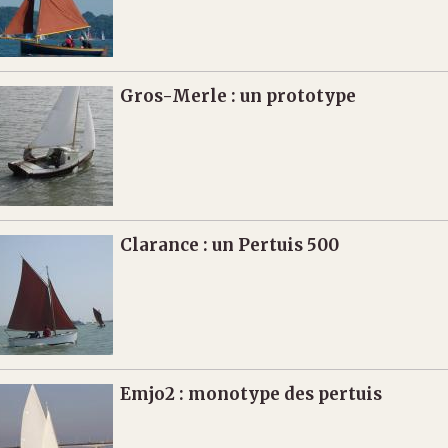
Gros-Merle : un prototype
Clarance : un Pertuis 500
Emjo2 : monotype des pertuis