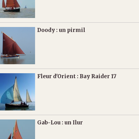
Doody : un pirmil
Fleur d'Orient : Bay Raider 17
Gab-Lou : un Ilur