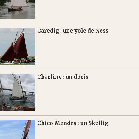
Caredig : une yole de Ness
Charline : un doris
Chico Mendes : un Skellig