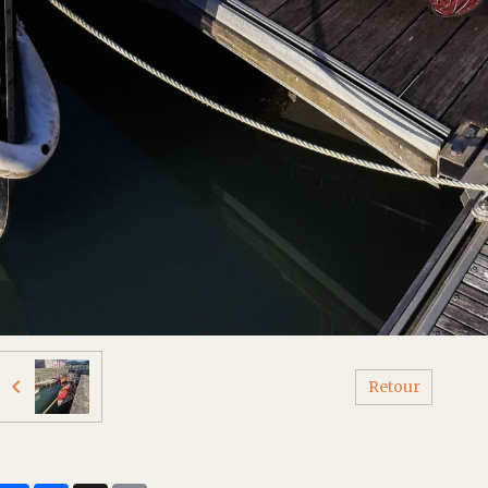
Retour