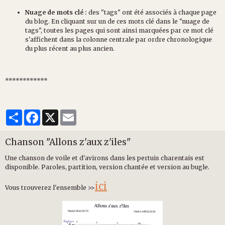
Nuage de mots clé :
des "tags" ont été associés à chaque page
du blog. En cliquant sur un de ces mots clé dans le "nuage de
tags", toutes les pages qui sont ainsi marquées par ce mot clé
s'affichent dans la colonne centrale par ordre chronologique
du plus récent au plus ancien.
************
Partager
Facebook
X
Email
Chanson "Allons z'aux z'iles"
Une chanson de voile et d'avirons dans les pertuis charentais est
disponible. Paroles, partition, version chantée et version au bugle.
ici
Vous trouverez l'ensemble >>