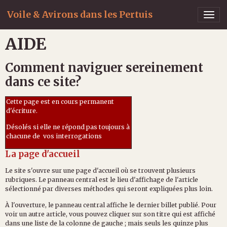
Voile & Avirons dans les Pertuis
AIDE
Comment naviguer sereinement
dans ce site?
Cette page est en cours permanent
d'écriture.
Désolés si elle ne répond pas toujours à
chacune de vos interrogations
La page d'accueil
Le site s'ouvre sur une page d'accueil où se trouvent plusieurs
rubriques. Le panneau central est le lieu d'affichage de l'article
sélectionné par diverses méthodes qui seront expliquées plus loin.
À l'ouverture, le panneau central affiche le dernier billet publié. Pour
voir un autre article, vous pouvez cliquer sur son titre qui est affiché
dans une liste de la colonne de gauche ; mais seuls les quinze plus