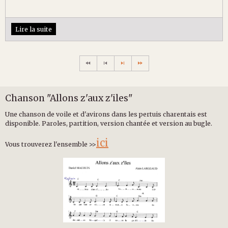
Lire la suite
Chanson "Allons z'aux z'iles"
Une chanson de voile et d'avirons dans les pertuis charentais est
disponible. Paroles, partition, version chantée et version au bugle.
ici
Vous trouverez l'ensemble >>