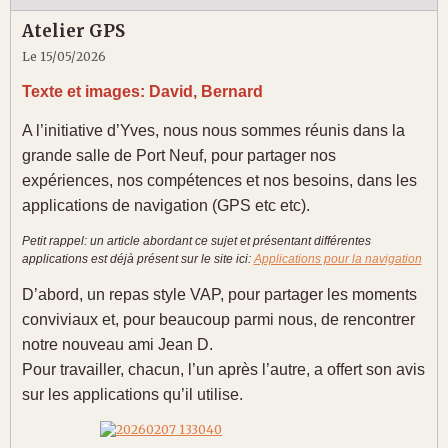
Atelier GPS
Le 15/05/2026
Texte et images: David, Bernard
A l’initiative d’Yves, nous nous sommes réunis dans la
grande salle de Port Neuf, pour partager nos
expériences, nos compétences et nos besoins, dans les
applications de navigation (GPS etc etc).
Petit rappel: un article abordant ce sujet et présentant différentes
applications est déjà présent sur le site ici:
Applications pour la navigation
D’abord, un repas style VAP, pour partager les moments
conviviaux et, pour beaucoup parmi nous, de rencontrer
notre nouveau ami Jean D.
Pour travailler, chacun, l’un après l’autre, a offert son avis
sur les applications qu’il utilise.