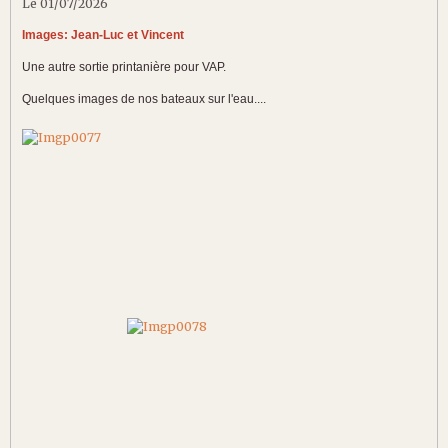
Le 01/07/2026
Images: Jean-Luc et Vincent
Une autre sortie printanière pour VAP.
Quelques images de nos bateaux sur l'eau....