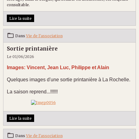
consultable.
Lire la suite
Dans
Vie de l'association
Sortie printanière
Le 01/06/2026
Images: Vincent, Jean Luc, Philippe et Alain
Quelques images d'une sortie printanière à La Rochelle.
La saison reprend...!!!!!!
Lire la suite
Dans
Vie de l'association